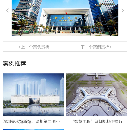
上一个案例赏析
下一个案例赏析
案例推荐
深圳美术馆新馆、深圳第二图书馆
“智慧工程”深圳机场卫星厅