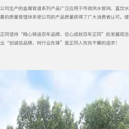
公司生产的金属管道系列产品广泛应用于市政供水管网、直饮水
善的质量管理体系使公司的产品质量获得了广大消费者认可。健
正同坚持“精心铸造百年品牌，信心成就百年正同”的发展观念
业“创诚信品牌，树行业先锋”是正同人孜孜不懈的追求！