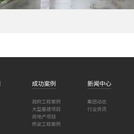
们
成功案例
新闻中心
政府工程案例
集团动态
大型基建项目
行业资讯
房地产项目
桥梁工程案例