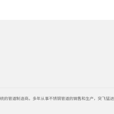
的管道制造商。多年从事不锈钢管道的销售和生产，突飞猛进的发