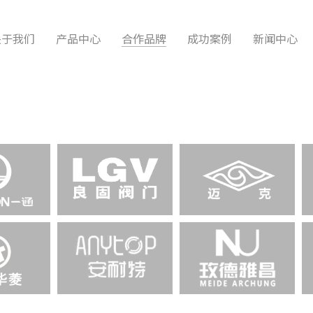
关于我们
产品中心
合作品牌
成功案例
新闻中心