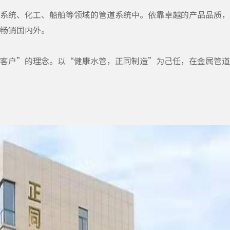
系统、化工、船舶等领域的管道系统中。依靠卓越的产品品质，
畅销国内外。
客户”的理念。以“健康水管，正同制造”为己任，在金属管道