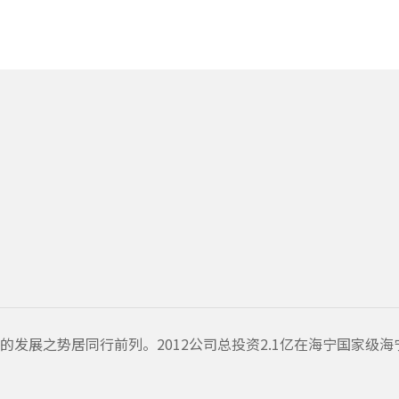
展之势居同行前列。2012公司总投资2.1亿在海宁国家级海