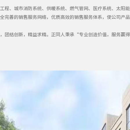
工程、城市消防系统、供暖系统、燃气管网、医疗系统、太阳能
全完善的销售服务网络，优质高效的销售服务体系，使公司产品
，团结创新，精益求精。正同人秉承“专业创造价值，服务赢得