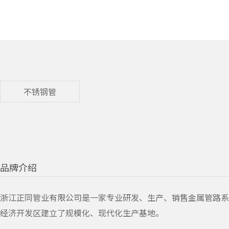
不锈钢管
品牌介绍
浙江正同管业有限公司是一家专业研发、生产、销售金属管路系统
经济开发区建立了规模化、现代化生产基地。